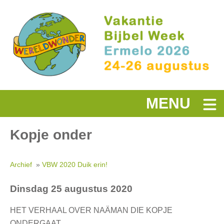
MENU
Kopje onder
Archief
»
VBW 2020 Duik erin!
Dinsdag 25 augustus 2020
HET VERHAAL OVER NAÄMAN DIE KOPJE
ONDERGAAT