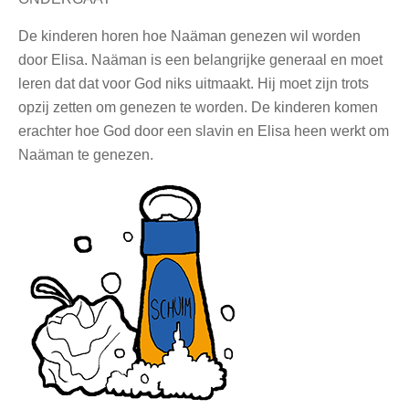
De kinderen horen hoe Naäman genezen wil worden
door Elisa. Naäman is een belangrijke generaal en moet
leren dat dat voor God niks uitmaakt. Hij moet zijn trots
opzij zetten om genezen te worden. De kinderen komen
erachter hoe God door een slavin en Elisa heen werkt om
Naäman te genezen.