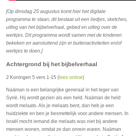
[Op dinsdag 25 augustus komt hier het digitale
programma te staan, dit bestaat uit een liedjes, sketches,
uitleg van het bijbelverhaal, gebed en uitleg over de
werkjes. Dit programma wordt samen met de kinderen
bekeken en aansluitend zijn er buitenactiviteiten en/of
werkjes te doen.]
Achtergrond bij het bijbelverhaal
2 Koningen 5 vers 1-15 (
lees online
)
Naäman is een belangrijke generaal in het leger van
Syrië. Hij wordt gezien als een held. Naäman de held
wordt melaats. Als je melaats bent, dan heb je een
huidziekte en ben je besmettelijk voor andere mensen. In
Israël mocht iemand die melaats was niet bij andere
mensen wonen, omdat ze dan onrein waren. Naäman