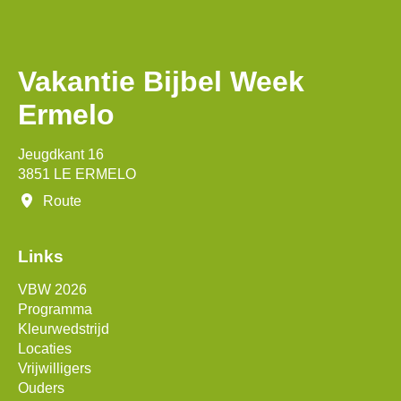
Vakantie Bijbel Week
Ermelo
Jeugdkant 16
3851 LE ERMELO
Route
Links
VBW 2026
Programma
Kleurwedstrijd
Locaties
Vrijwilligers
Ouders