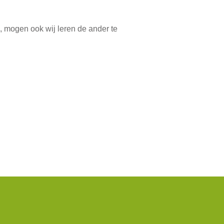
 mogen ook wij leren de ander te