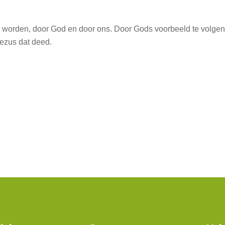
 worden, door God en door ons. Door Gods voorbeeld te volgen,
Jezus dat deed.