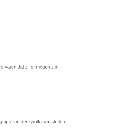
ervaren dat zij er mogen zijn –
aglogo’s in denkwolkvorm sluiten